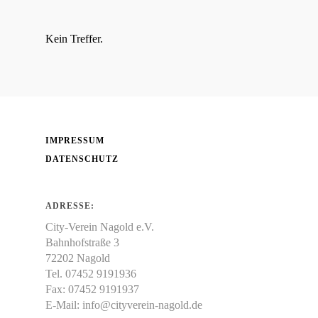
Kein Treffer.
IMPRESSUM
DATENSCHUTZ
ADRESSE:
City-Verein Nagold e.V.
Bahnhofstraße 3
72202 Nagold
Tel. 07452 9191936
Fax: 07452 9191937
E-Mail:
info@cityverein-nagold.de