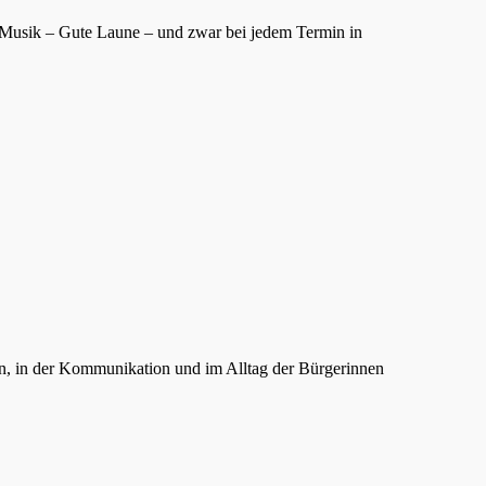
 Musik – Gute Laune – und zwar bei jedem Termin in
gen, in der Kommunikation und im Alltag der Bürgerinnen