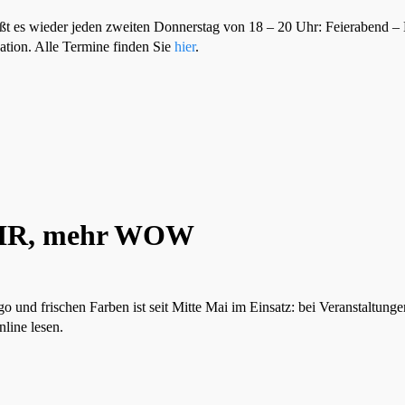
ßt es wieder jeden zweiten Donnerstag von 18 – 20 Uhr: Feierabend –
ation. Alle Termine finden Sie
hier
.
IR, mehr WOW
 und frischen Farben ist seit Mitte Mai im Einsatz: bei Veranstaltun
nline lesen.