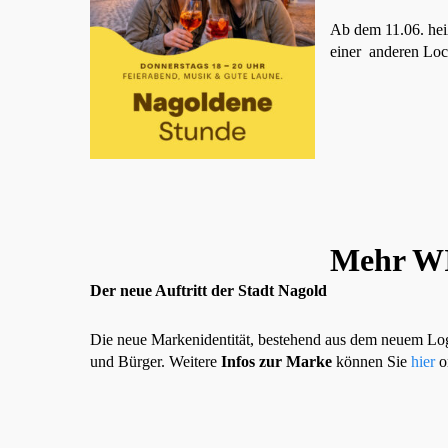
Ab dem 11.06. hei
einer anderen Loc
Mehr W
Der neue Auftritt der Stadt Nagold
Die neue Markenidentität, bestehend aus dem neuem Logo
und Bürger. Weitere
Infos zur Marke
können Sie
hier
o