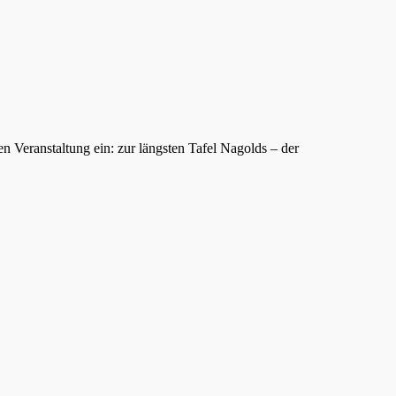
n Veranstaltung ein: zur längsten Tafel Nagolds – der