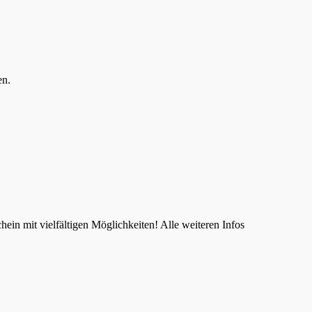
en.
in mit vielfältigen Möglichkeiten! Alle weiteren Infos