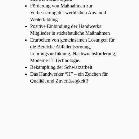
Förderung von Maßnahmen zur
Verbesserung der werblichen Aus- und
Weiterbildung
Positive Einbindung der Handwerks-
Mitglieder in städtebauliche Maßnahmen
Erarbeiten von gemeinsamen Lösungen für
die Bereiche Abfallentsorgung,
Lehrlingsausbildung, Nachwuchsförderung,
Moderne IT-Technologie.
Bekämpfung der Schwarzarbeit
Das Handwerker “H” – ein Zeichen für
Qualität und Zuverlässigkeit!!