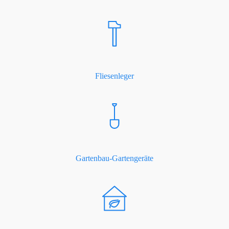
Fliesenleger
Gartenbau-Gartengeräte