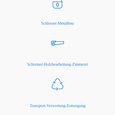
Schlosser-Metallbau
Schreiner-Holzbearbeitung-Zimmerei
Transport-Verwertung-Entsorgung