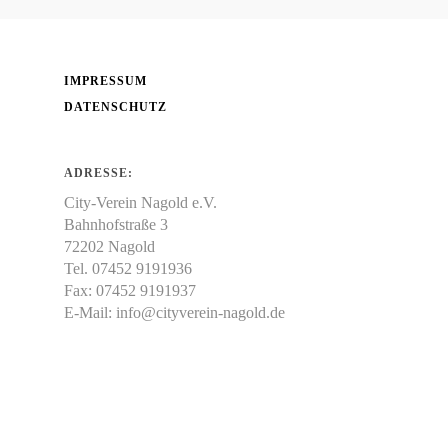
IMPRESSUM
DATENSCHUTZ
ADRESSE:
City-Verein Nagold e.V.
Bahnhofstraße 3
72202 Nagold
Tel. 07452 9191936
Fax: 07452 9191937
E-Mail:
info@cityverein-nagold.de