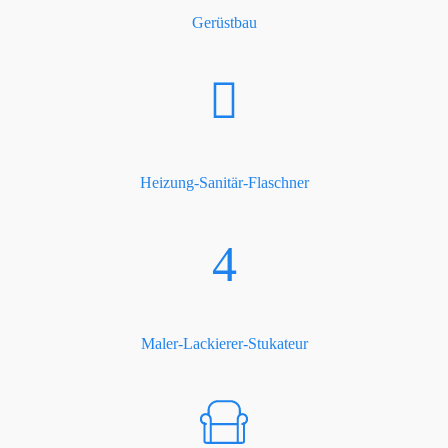
Gerüstbau
Heizung-Sanitär-Flaschner
Maler-Lackierer-Stukateur