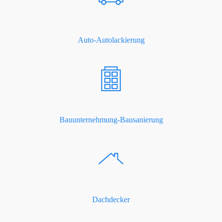
Auto-Autolackierung
Bauunternehmung-Bausanierung
Dachdecker