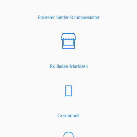
Polsterer-Sattler-Raumausstatter
Rollladen-Markisen
Gesundheit