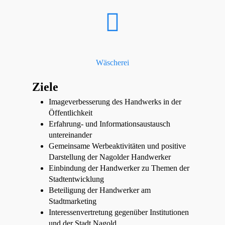
Wäscherei
Ziele
Imageverbesserung des Handwerks in der
Öffentlichkeit
Erfahrung- und Informationsaustausch
untereinander
Gemeinsame Werbeaktivitäten und positive
Darstellung der Nagolder Handwerker
Einbindung der Handwerker zu Themen der
Stadtentwicklung
Beteiligung der Handwerker am
Stadtmarketing
Interessenvertretung gegenüber Institutionen
und der Stadt Nagold