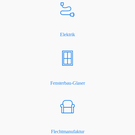
Elektrik
Fensterbau-Glaser
Flechtmanufaktur