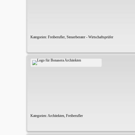
Kategorien:
Freiberufler
,
Steuerberater - Wirtschaftsprüfer
Kategorien:
Architekten
,
Freiberufler