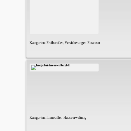
Kategorien:
Freiberufler
,
Versicherungen-Finanzen
Kategorien:
Immobilien-Hausverwaltung