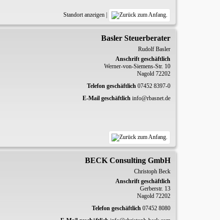
Standort anzeigen
|
Basler Steuerberater
Rudolf
Basler
Anschrift geschäftlich
Werner-von-Siemens-Str. 10
Nagold
72202
Telefon geschäftlich
07452 8397-0
E-Mail geschäftlich
info@rbasnet.de
BECK Consulting GmbH
Christoph
Beck
Anschrift geschäftlich
Gerberstr. 13
Nagold
72202
Telefon geschäftlich
07452 8080