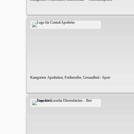
Kategorien:
Apotheken
,
Freiberufler
,
Gesundheit - Sport