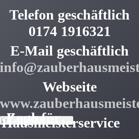
Telefon geschäftlich
0174 1916321
E-Mail geschäftlich
info@zauberhausmeist
Webseite
www.zauberhausmeiste