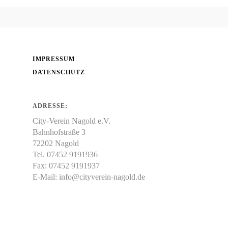
IMPRESSUM
DATENSCHUTZ
ADRESSE:
City-Verein Nagold e.V.
Bahnhofstraße 3
72202 Nagold
Tel. 07452 9191936
Fax: 07452 9191937
E-Mail:
info@cityverein-nagold.de