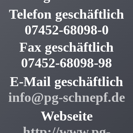
Telefon geschäftlich
07452-68098-0
Fax geschäftlich
07452-68098-98
E-Mail geschäftlich
info@pg-schnepf.de
Webseite
http://www.pg-