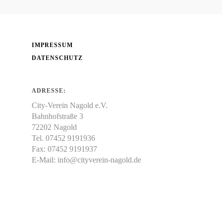
IMPRESSUM
DATENSCHUTZ
ADRESSE:
City-Verein Nagold e.V.
Bahnhofstraße 3
72202 Nagold
Tel. 07452 9191936
Fax: 07452 9191937
E-Mail:
info@cityverein-nagold.de