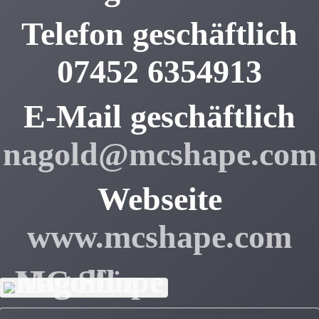
Telefon geschäftlich
07452 6354913
E-Mail geschäftlich
nagold@mcshape.com
Webseite
www.mcshape.com