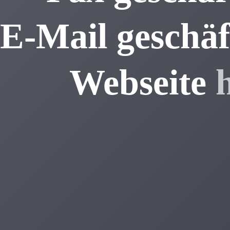
E-Mail geschäf
Webseite