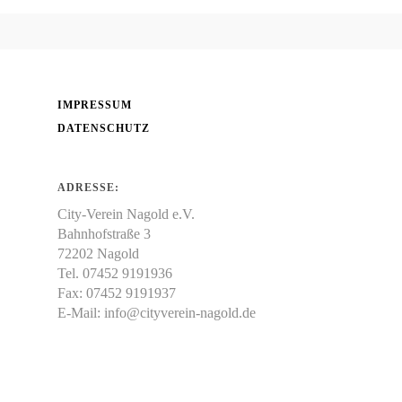
IMPRESSUM
DATENSCHUTZ
ADRESSE:
City-Verein Nagold e.V.
Bahnhofstraße 3
72202 Nagold
Tel. 07452 9191936
Fax: 07452 9191937
E-Mail:
info@cityverein-nagold.de