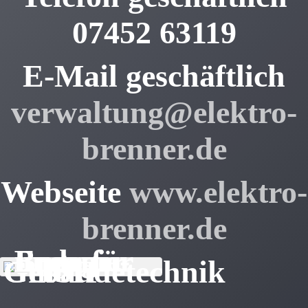
07452 63119
E-Mail geschäftlich
verwaltung@elektro-
brenner.de
Webseite
www.elektro-
brenner.de