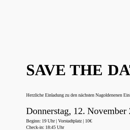
SAVE THE
DA
Herzliche Einladung zu den nächsten Nagoldenenen Ein
Donnerstag, 12. November
Beginn: 19 Uhr | Vorstadtplatz | 10€
Check-in: 18:45 Uhr