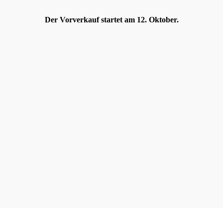
Der Vorverkauf startet am 12. Oktober.