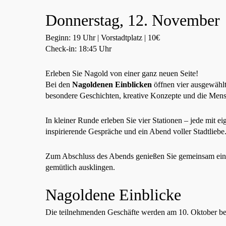
Donnerstag, 12. November
Beginn: 19 Uhr | Vorstadtplatz | 10€
Check-in: 18:45 Uhr
Erleben Sie Nagold von einer ganz neuen Seite!
Bei den
Nagoldenen Einblicken
öffnen vier ausgewähl
besondere Geschichten, kreative Konzepte und die Mensc
In kleiner Runde erleben Sie vier Stationen – jede mit
inspirierende Gespräche und ein Abend voller Stadtliebe
Zum Abschluss des Abends genießen Sie gemeinsam ei
gemütlich ausklingen.
Nagoldene Einblicke
Die teilnehmenden Geschäfte werden am 10. Oktober b