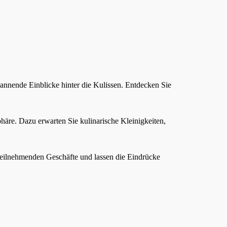
nnende Einblicke hinter die Kulissen. Entdecken Sie
äre. Dazu erwarten Sie kulinarische Kleinigkeiten,
teilnehmenden Geschäfte und lassen die Eindrücke