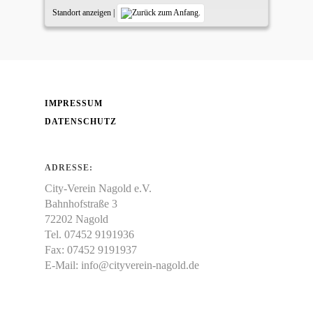
Standort anzeigen
|
IMPRESSUM
DATENSCHUTZ
ADRESSE:
City-Verein Nagold e.V.
Bahnhofstraße 3
72202 Nagold
Tel. 07452 9191936
Fax: 07452 9191937
E-Mail:
info@cityverein-nagold.de